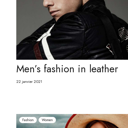
Men’s fashion in leather
22 janvier 2021
Fashion
Women