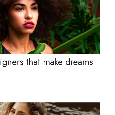
igners that make dreams