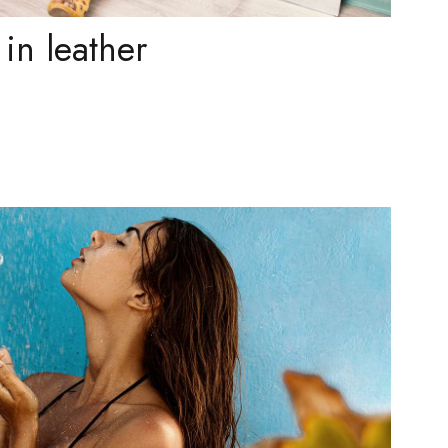
in leather