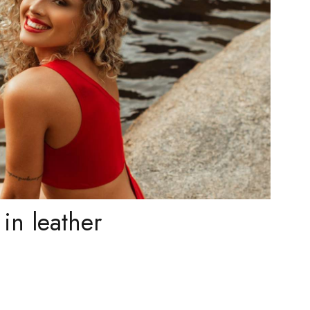
in leather