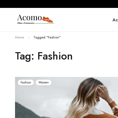
Ac
Home
Tagged "Fashion"
Tag: Fashion
Fashion
Women