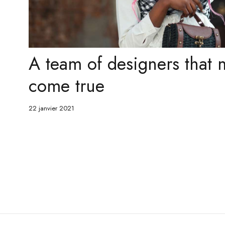
A team of designers that
come true
22 janvier 2021