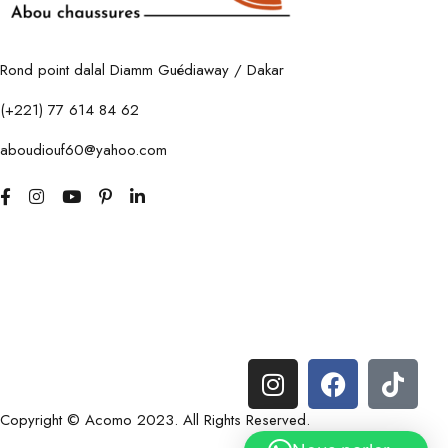
Rond point dalal Diamm Guédiaway / Dakar
(+221) 77 614 84 62
aboudiouf60@yahoo.com
Copyright © Acomo 2023. All Rights Reserved.