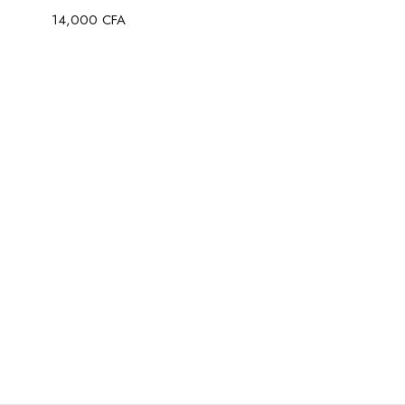
14,000
CFA