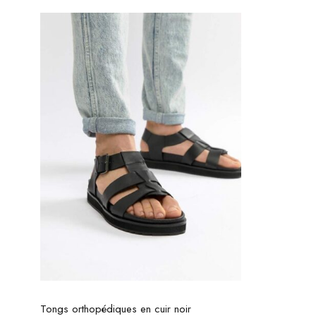
Choix des options
Tongs orthopédiques en cuir noir