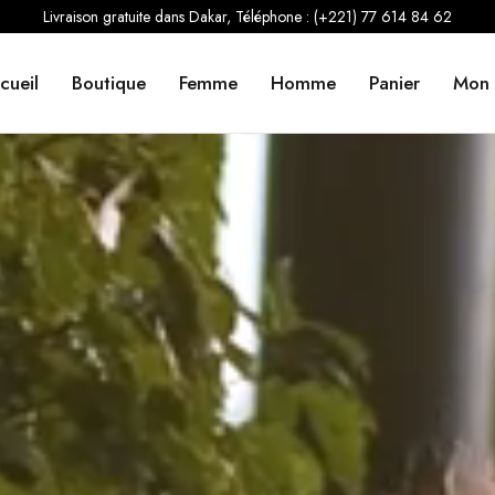
Livraison gratuite dans Dakar, Téléphone : (+221) 77 614 84 62
cueil
Boutique
Femme
Homme
Panier
Mon